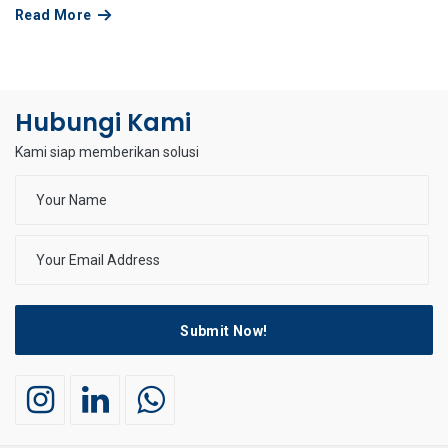
Read More
Hubungi Kami
Kami siap memberikan solusi
Submit Now!