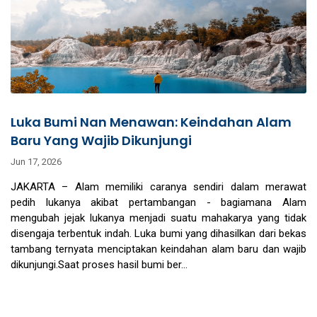
Luka Bumi Nan Menawan: Keindahan Alam
Baru Yang Wajib Dikunjungi
Jun 17, 2026
JAKARTA – Alam memiliki caranya sendiri dalam merawat
pedih lukanya akibat pertambangan - bagiamana Alam
mengubah jejak lukanya menjadi suatu mahakarya yang tidak
disengaja terbentuk indah. Luka bumi yang dihasilkan dari bekas
tambang ternyata menciptakan keindahan alam baru dan wajib
dikunjungi.Saat proses hasil bumi ber...