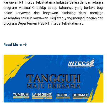
karyawan PT Intecs Teknikatama Industri. Selain dengan adanya
program Medical CheckUp setiap tahunnya yang berlaku bagi
calon karyawan dan karyawan eksisting demi menjaga
kesehatan seluruh karyawan. Kegiatan yang menjadi bagian dari
program Departemen HSE PT Intecs Teknikatama ...
Read More