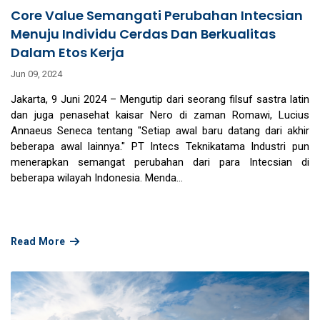
Core Value Semangati Perubahan Intecsian
Menuju Individu Cerdas Dan Berkualitas
Dalam Etos Kerja
Jun 09, 2024
Jakarta, 9 Juni 2024 – Mengutip dari seorang filsuf sastra latin
dan juga penasehat kaisar Nero di zaman Romawi, Lucius
Annaeus Seneca tentang "Setiap awal baru datang dari akhir
beberapa awal lainnya." PT Intecs Teknikatama Industri pun
menerapkan semangat perubahan dari para Intecsian di
beberapa wilayah Indonesia. Menda...
Read More