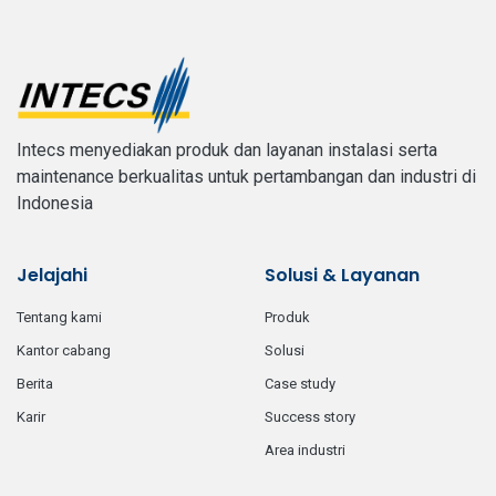
Intecs menyediakan produk dan layanan instalasi serta
maintenance berkualitas untuk pertambangan dan industri di
Indonesia
Jelajahi
Solusi & Layanan
tentang kami
produk
kantor cabang
solusi
berita
case study
karir
success story
area industri