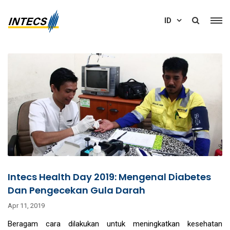
ID
Intecs Health Day 2019: Mengenal Diabetes
Dan Pengecekan Gula Darah
Apr 11, 2019
Beragam cara dilakukan untuk meningkatkan kesehatan