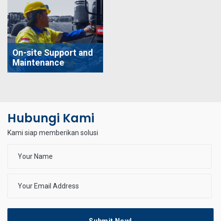
On-site Support and
Maintenance
Hubungi Kami
Kami siap memberikan solusi