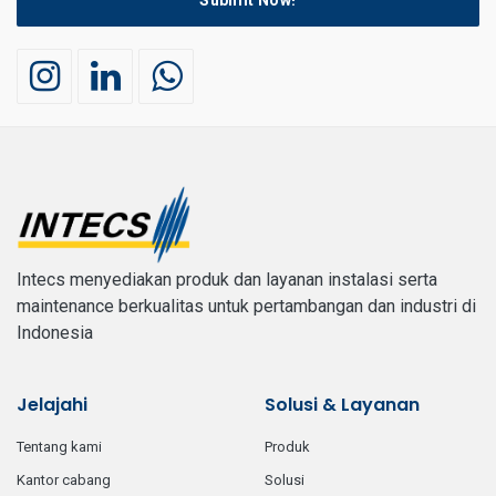
Submit Now!
Intecs menyediakan produk dan layanan instalasi serta
maintenance berkualitas untuk pertambangan dan industri di
Indonesia
Jelajahi
Solusi & Layanan
tentang kami
produk
kantor cabang
solusi