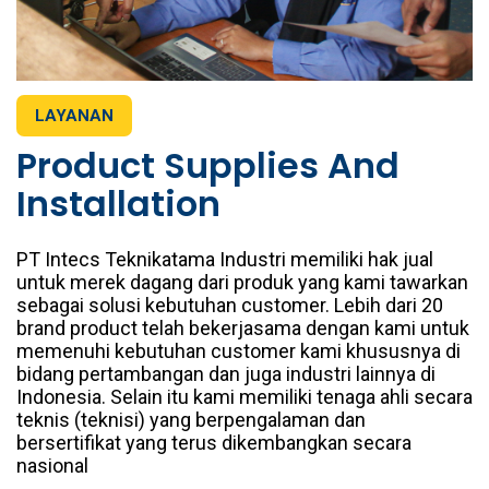
LAYANAN
Product Supplies And
Installation
PT Intecs Teknikatama Industri memiliki hak jual
untuk merek dagang dari produk yang kami tawarkan
sebagai solusi kebutuhan customer. Lebih dari 20
brand product telah bekerjasama dengan kami untuk
memenuhi kebutuhan customer kami khususnya di
bidang pertambangan dan juga industri lainnya di
Indonesia. Selain itu kami memiliki tenaga ahli secara
teknis (teknisi) yang berpengalaman dan
bersertifikat yang terus dikembangkan secara
nasional