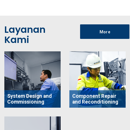
Layanan
More
Kami
System Design and
Component Repair
Commissioning
and Reconditioning