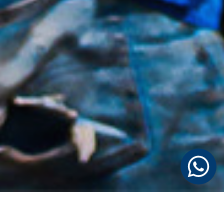
Tangguh Maju Bersama
Kami berkomitmen penuh untuk memberikan solusi