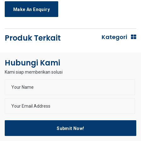
Make An Enquiry
Produk Terkait
Kategori
Hubungi Kami
Kami siap memberikan solusi
Submit Now!