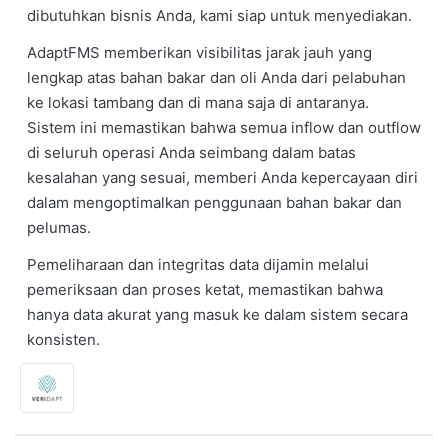
dibutuhkan bisnis Anda, kami siap untuk menyediakan.
AdaptFMS memberikan visibilitas jarak jauh yang
lengkap atas bahan bakar dan oli Anda dari pelabuhan
ke lokasi tambang dan di mana saja di antaranya.
Sistem ini memastikan bahwa semua inflow dan outflow
di seluruh operasi Anda seimbang dalam batas
kesalahan yang sesuai, memberi Anda kepercayaan diri
dalam mengoptimalkan penggunaan bahan bakar dan
pelumas.
Pemeliharaan dan integritas data dijamin melalui
pemeriksaan dan proses ketat, memastikan bahwa
hanya data akurat yang masuk ke dalam sistem secara
konsisten.