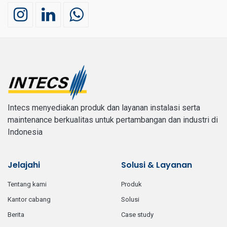
Intecs menyediakan produk dan layanan instalasi serta
maintenance berkualitas untuk pertambangan dan industri di
Indonesia
Jelajahi
Solusi & Layanan
tentang kami
produk
kantor cabang
solusi
berita
case study