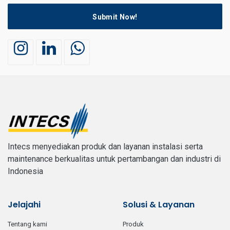
Submit Now!
Intecs menyediakan produk dan layanan instalasi serta
maintenance berkualitas untuk pertambangan dan industri di
Indonesia
Jelajahi
Solusi & Layanan
tentang kami
produk