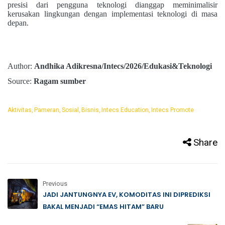
presisi dari pengguna teknologi dianggap meminimalisir
kerusakan lingkungan dengan implementasi teknologi di masa
depan.
Author:
Andhika Adikresna/Intecs/2026/Edukasi&Teknologi
Source:
Ragam sumber
Aktivitas
Pameran
Sosial
Bisnis
Intecs Education
Intecs Promote
Share
Previous
JADI JANTUNGNYA EV, KOMODITAS INI DIPREDIKSI
BAKAL MENJADI “EMAS HITAM” BARU