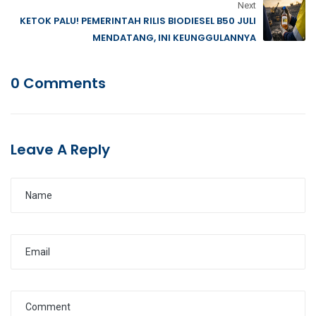
Next
KETOK PALU! PEMERINTAH RILIS BIODIESEL B50 JULI
MENDATANG, INI KEUNGGULANNYA
0 Comments
Leave A Reply