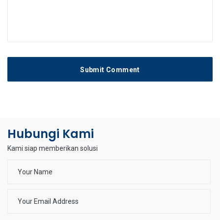
Submit Comment
Hubungi Kami
Kami siap memberikan solusi