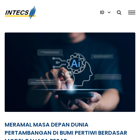
ID
MERAMAL MASA DEPAN DUNIA
PERTAMBANGAN DI BUMI PERTIWI BERDASAR