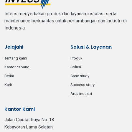
Intecs menyediakan produk dan layanan instalasi serta
maintenance berkualitas untuk pertambangan dan industri di
Indonesia
Jelajahi
Solusi & Layanan
tentang kami
produk
kantor cabang
solusi
berita
case study
karir
success story
area industri
Kantor Kami
Jalan Ciputat Raya No. 18
Kebayoran Lama Selatan