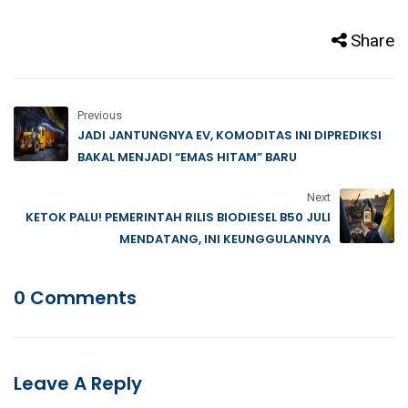
Share
Previous
JADI JANTUNGNYA EV, KOMODITAS INI DIPREDIKSI
BAKAL MENJADI “EMAS HITAM” BARU
Next
KETOK PALU! PEMERINTAH RILIS BIODIESEL B50 JULI
MENDATANG, INI KEUNGGULANNYA
0 Comments
Leave A Reply