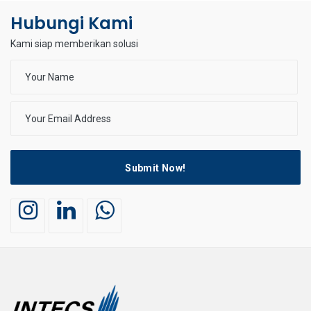
Hubungi Kami
Kami siap memberikan solusi
Submit Now!