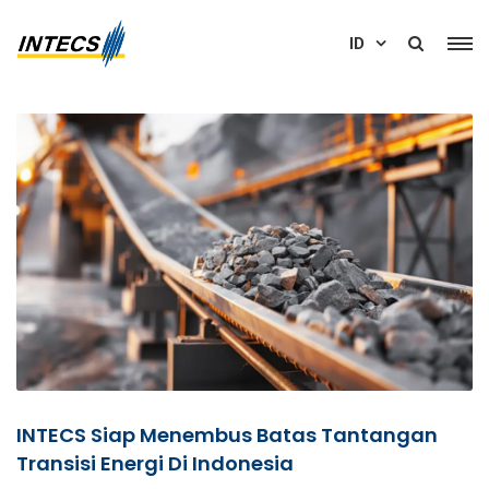
ID
INTECS Siap Menembus Batas Tantangan
Transisi Energi Di Indonesia