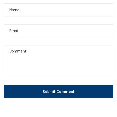
Submit Comment