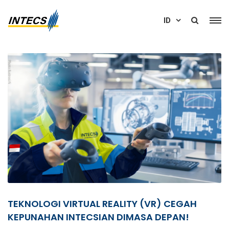
ID
TEKNOLOGI VIRTUAL REALITY (VR) CEGAH
KEPUNAHAN INTECSIAN DIMASA DEPAN!