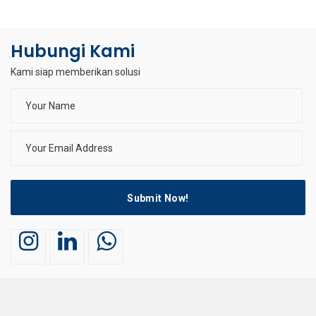
Hubungi Kami
Kami siap memberikan solusi
Submit Now!