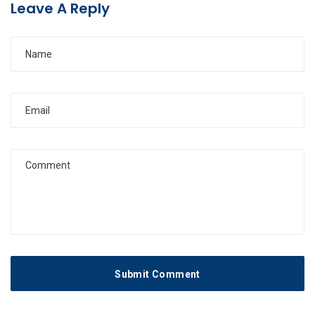
Leave A Reply
Submit Comment